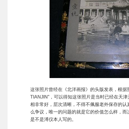
这张照片曾经在《北洋画报》的头版发表，根据照片
TIANJIN”，可以得知这张照片是当时已经在
相非常好，层次清晰，不得不佩服老外保存的认
么争议，唯一的问题的就是它的价值怎么样，而
是不是溥仪本人写的。