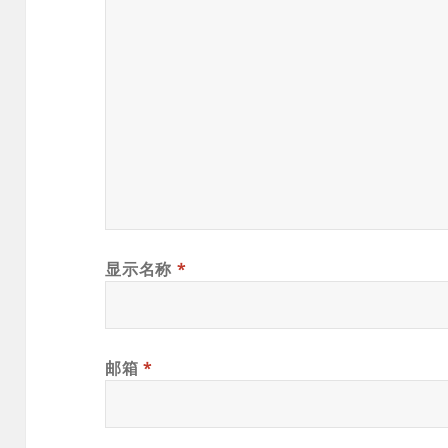
显示名称
*
邮箱
*