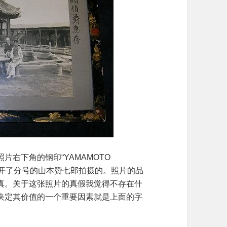
右下角的钢印“YAMAMOTO
天津开了分号的山本赞七郎拍摄的。照片的品
真。关于这张照片的真假我觉得不存在什
决定其价值的一个重要因素就是上面的字