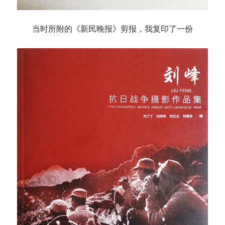
当时所附的《新民晚报》剪报，我复印了一份