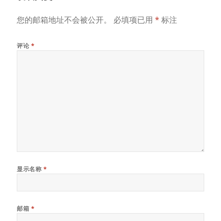
您的邮箱地址不会被公开。
必填项已用
*
标注
评论
*
显示名称
*
邮箱
*