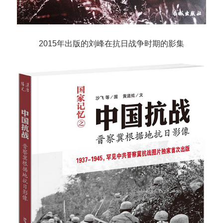
2015年出版的刘峰在抗日战争时期的影集