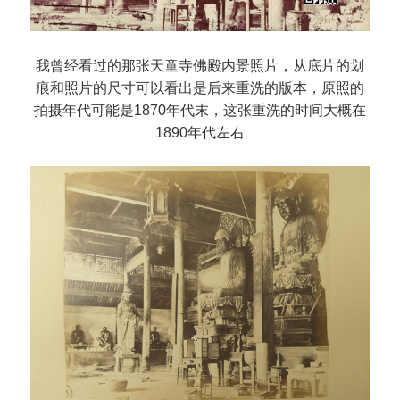
我曾经看过的那张天童寺佛殿内景照片，从底片的划
痕和照片的尺寸可以看出是后来重洗的版本，原照的
拍摄年代可能是1870年代末，这张重洗的时间大概在
1890年代左右