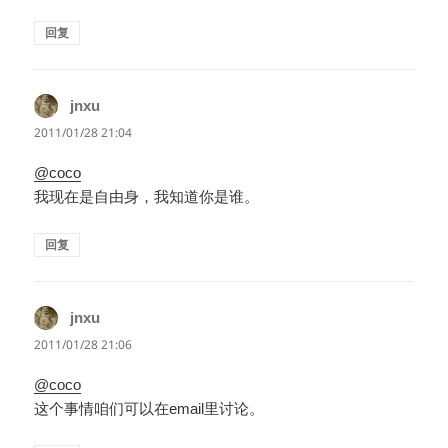
回复
jnxu
说
道：
2011/01/28 21:04
@coco
我现在是自由身，我知道你是谁。
回复
jnxu
说
道：
2011/01/28 21:06
@coco
这个事情咱们可以在email里讨论。