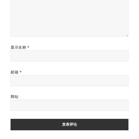
显示名称
*
邮箱
*
网站