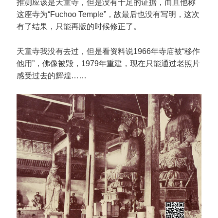
推测应该是天童寺，但是没有十足的证据，而且他称
这座寺为“Fuchoo Temple”，故最后也没有写明，这次
有了结果，只能再版的时候修正了。
天童寺我没有去过，但是看资料说1966年寺庙被“移作
他用”，佛像被毁，1979年重建，现在只能通过老照片
感受过去的辉煌……