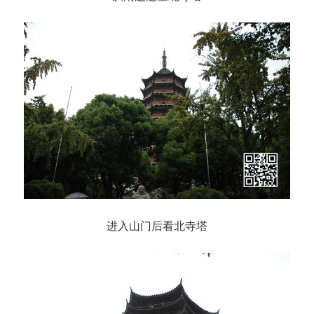
进入山门后看北寺塔