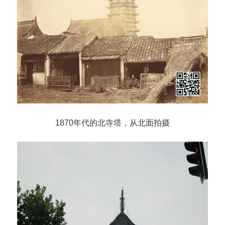
1870年代的北寺塔，从北面拍摄