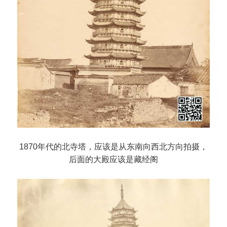
1870年代的北寺塔，应该是从东南向西北方向拍摄，
后面的大殿应该是藏经阁