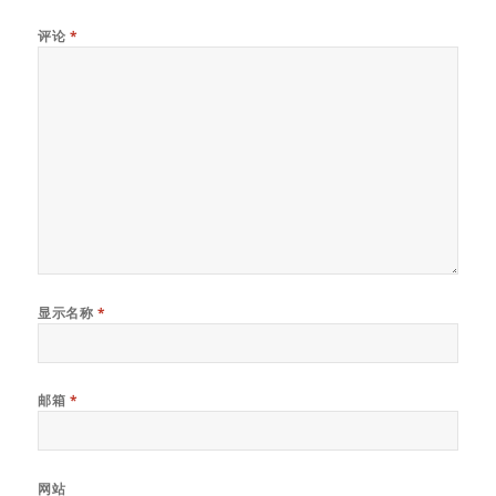
评论
*
显示名称
*
邮箱
*
网站