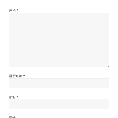
评论
*
显示名称
*
邮箱
*
网站