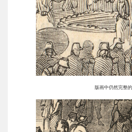
版画中仍然完整的