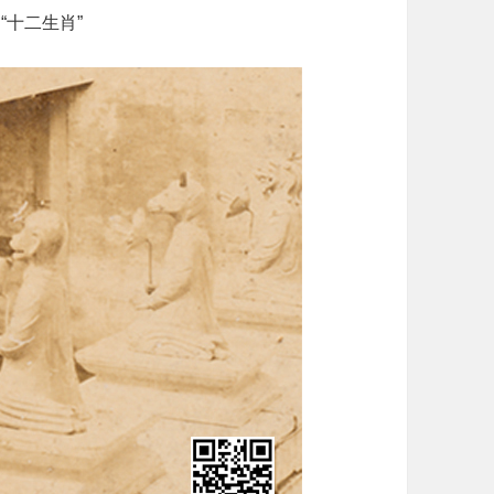
“十二生肖”