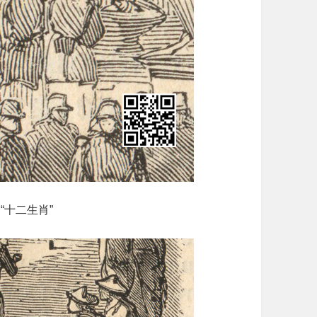
“十二生肖”