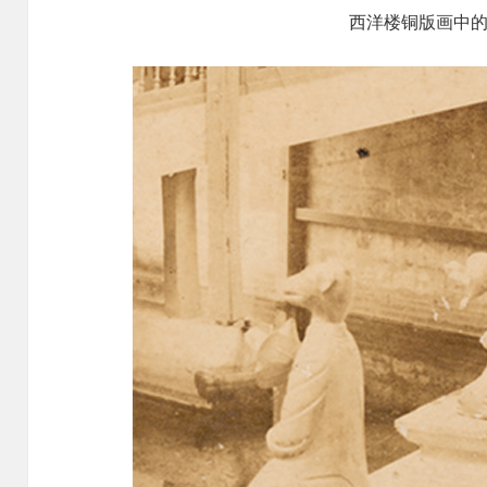
西洋楼铜版画中的