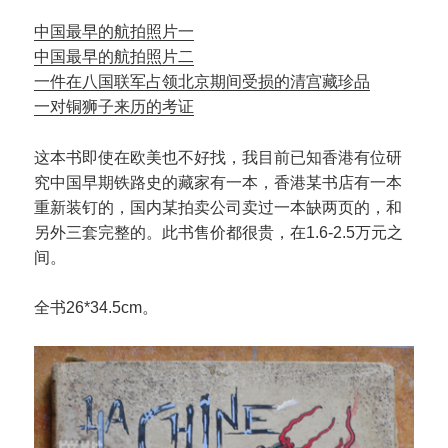
中国最早的航拍照片一
中国最早的航拍照片二
一件在八国联军占领北京期间受损的清宫藏珍品
一对铜狮子来历的考证
这本书即使在欧美也不好找，我目前已知香港有位研
究中国早期铁路史的藏家有一本，香港某书店有一本
重新装钉的，国内某拍卖公司卖过一本缺两页的，和
另外三套完整的。此书售价都很贵，在1.6-2.5万元之
间。
全书26*34.5cm。