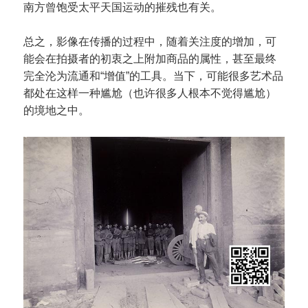
南方曾饱受太平天国运动的摧残也有关。
总之，影像在传播的过程中，随着关注度的增加，可
能会在拍摄者的初衷之上附加商品的属性，甚至最终
完全沦为流通和“增值”的工具。当下，可能很多艺术品
都处在这样一种尴尬（也许很多人根本不觉得尴尬）
的境地之中。