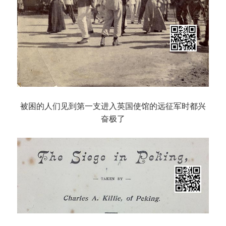
被困的人们见到第一支进入英国使馆的远征军时都兴
奋极了