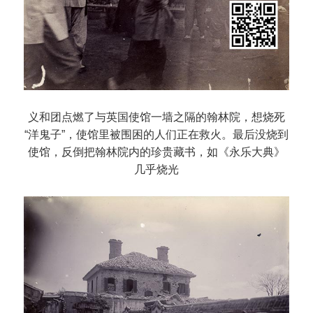
义和团点燃了与英国使馆一墙之隔的翰林院，想烧死
“洋鬼子”，使馆里被围困的人们正在救火。最后没烧到
使馆，反倒把翰林院内的珍贵藏书，如《永乐大典》
几乎烧光