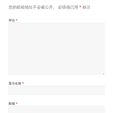
您的邮箱地址不会被公开。
必填项已用
*
标注
评论
*
显示名称
*
邮箱
*