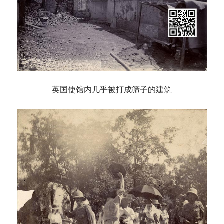
英国使馆内几乎被打成筛子的建筑