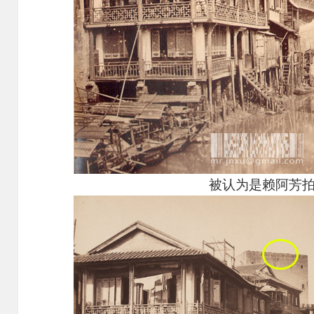
被认为是赖阿芳