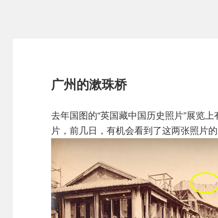
广州的漱珠桥
去年国图的“英国藏中国历史照片”展览
片，前几日，有机会看到了这两张照片的