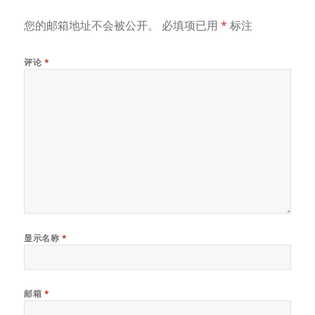
您的邮箱地址不会被公开。
必填项已用
*
标注
评论
*
显示名称
*
邮箱
*