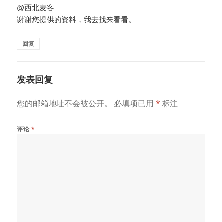
@西北麦客
谢谢您提供的资料，我去找来看看。
回复
发表回复
您的邮箱地址不会被公开。
必填项已用
*
标注
评论
*