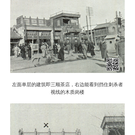
左面单层的建筑即三顺茶店，右边能看到挡住刺杀者
视线的木质岗楼