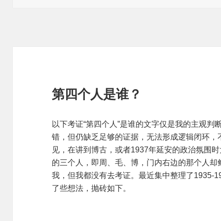
于
第四个人是谁？
以下考证“第四个人”是谁的文字仅是我的主观判
错，但仍缺乏足够的证据，无法形成逻辑闭环，
见，在讲到博古，或者1937年延安的政治氛围
的三个人，即周、毛、博，门内右边的那个人却
我，但我都没有去考证。最近集中整理了1935-
了些想法，抛砖如下。