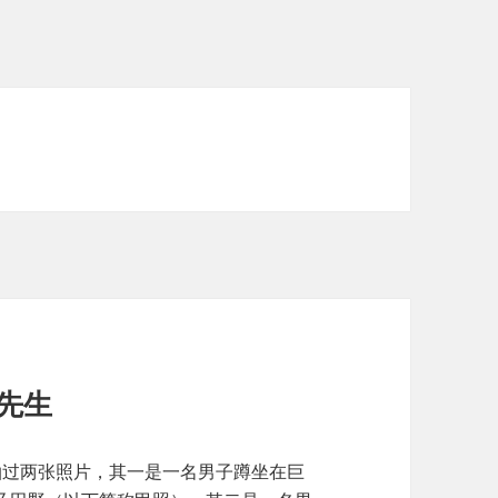
先生
上拍过两张照片，其一是一名男子蹲坐在巨