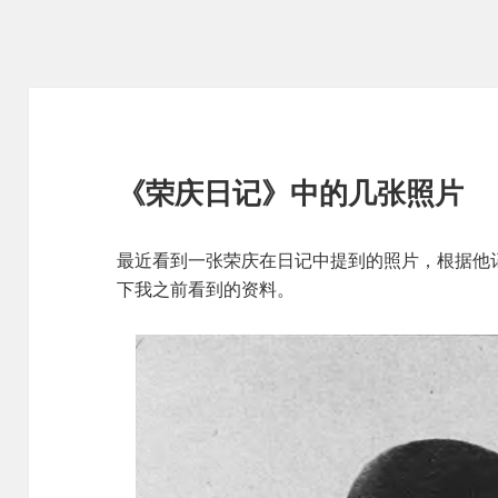
《荣庆日记》中的几张照片
最近看到一张荣庆在日记中提到的照片，根据他
下我之前看到的资料。