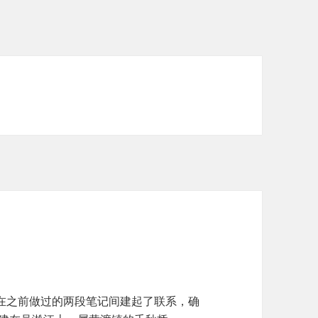
在之前做过的两段笔记间建起了联系，确