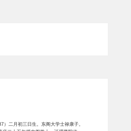
87）二月初三日生。东阁大学士禄康子。