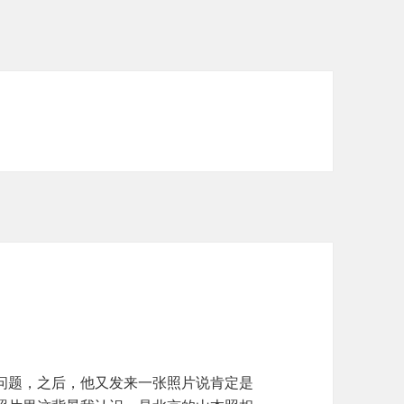
问题，之后，他又发来一张照片说肯定是