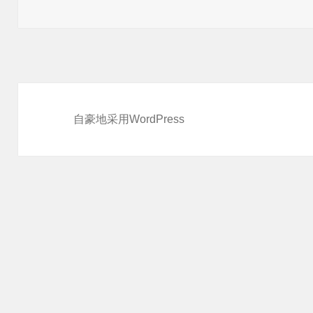
于
自豪地采用WordPress