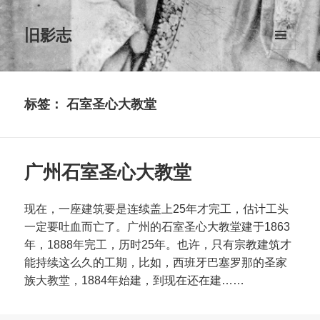
旧影志
菜单和
挂件
标签：
石室圣心大教堂
广州石室圣心大教堂
现在，一座建筑要是连续盖上25年才完工，估计工头
一定要吐血而亡了。广州的石室圣心大教堂建于1863
年，1888年完工，历时25年。也许，只有宗教建筑才
能持续这么久的工期，比如，西班牙巴塞罗那的圣家
族大教堂，1884年始建，到现在还在建……