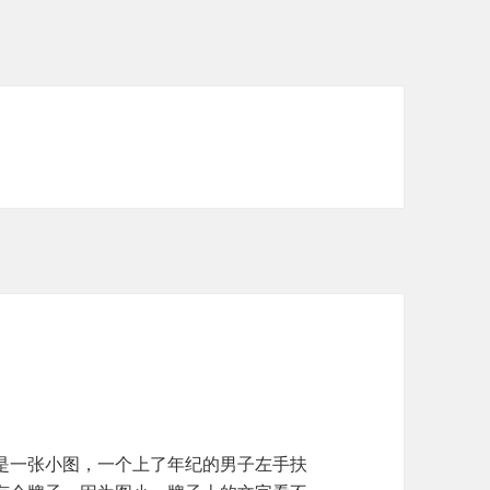
是一张小图，一个上了年纪的男子左手扶