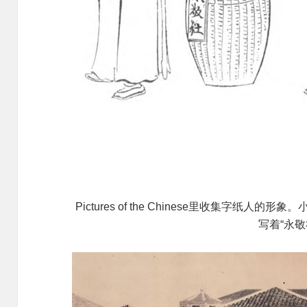
Pictures of the Chinese里收集字纸
写着“永敬