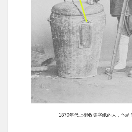
1870年代上街收集字纸的人，他的