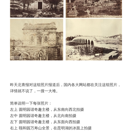
昨天北青报对这组照片报道后，国内各大网站都在关注这组照片，
详情就不说了，一搜一大堆。
简单说明一下每张照片：
左上 圆明园谐奇趣主楼，从东南向西北拍摄
左中 圆明园谐奇趣主楼，从北向南拍摄
左下 圆明园谐奇趣主楼，从东面向西拍摄
右上 颐和园万寿山全景，在昆明湖的冰面上拍摄