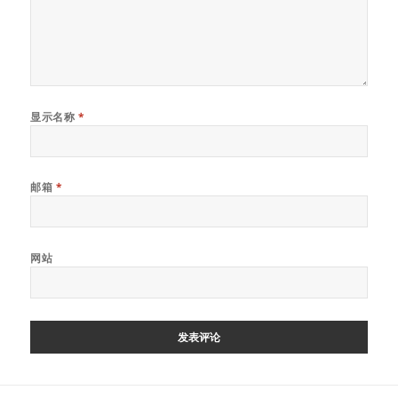
显示名称
*
邮箱
*
网站
文