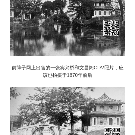
前阵子网上出售的一张宾兴桥和文昌阁CDV照片，应
该也拍摄于1870年前后