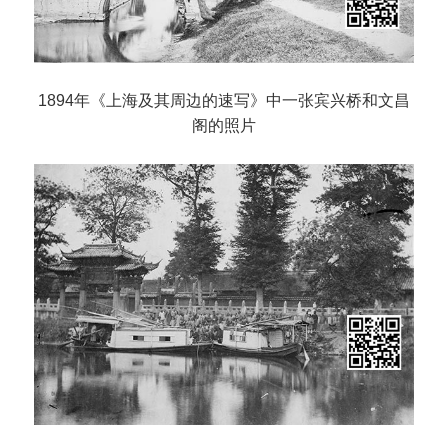
1894年《上海及其周边的速写》中一张宾兴桥和文昌
阁的照片