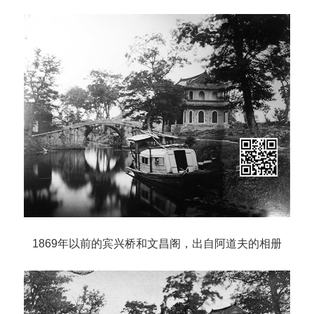
1869年以前的宾兴桥和文昌阁，出自阿道夫的相册