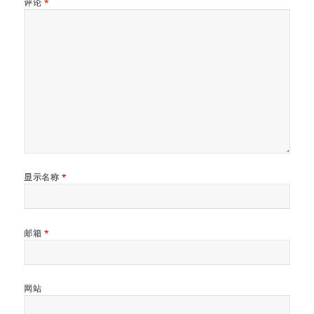
评论
*
显示名称
*
邮箱
*
网站