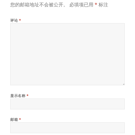
您的邮箱地址不会被公开。
必填项已用
*
标注
评论
*
显示名称
*
邮箱
*