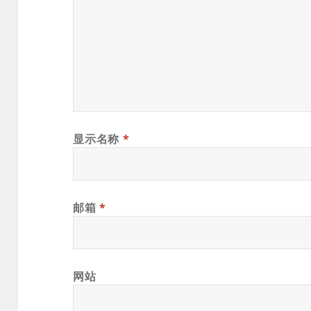
显示名称
*
邮箱
*
网站