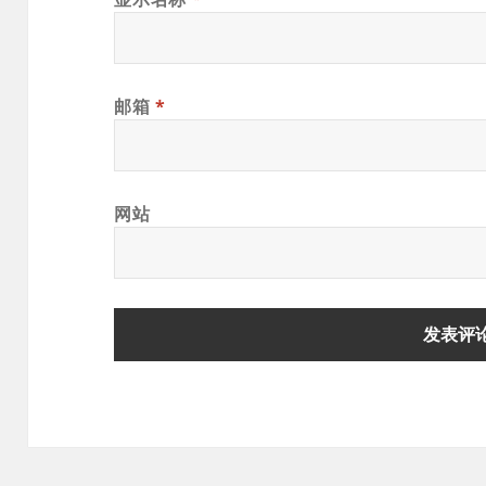
邮箱
*
网站