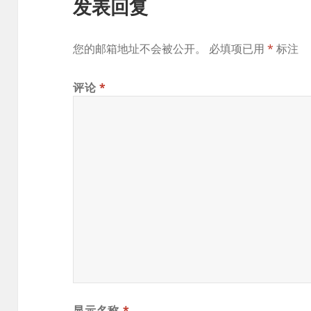
发表回复
您的邮箱地址不会被公开。
必填项已用
*
标注
评论
*
显示名称
*