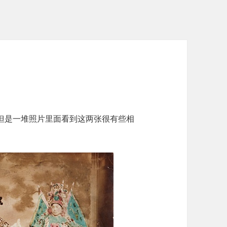
但是一堆照片里面看到这两张很有些相