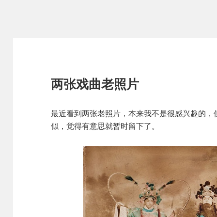
两张戏曲老照片
最近看到两张老照片，本来我不是很感兴趣的，
似，觉得有意思就暂时留下了。