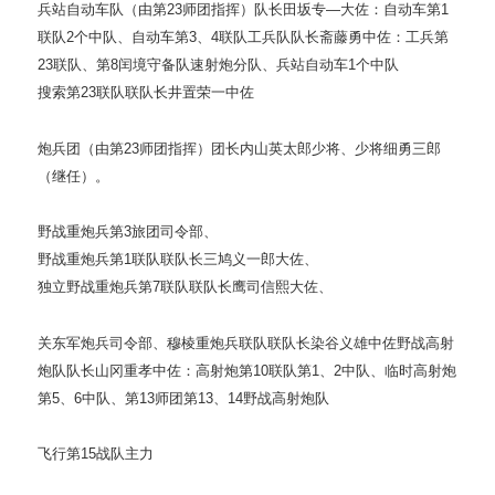
兵站自动车队（由第23师团指挥）队长田坂专—大佐：自动车第1
联队2个中队、自动车第3、4联队工兵队队长斋藤勇中佐：工兵第
23联队、第8闰境守备队速射炮分队、兵站自动车1个中队
搜索第23联队联队长井置荣一中佐
炮兵团（由第23师团指挥）团长内山英太郎少将、少将细勇三郎
（继任）。
野战重炮兵第3旅团司令部、
野战重炮兵第1联队联队长三鸠义一郎大佐、
独立野战重炮兵第7联队联队长鹰司信熙大佐、
关东军炮兵司令部、穆棱重炮兵联队联队长染谷义雄中佐野战高射
炮队队长山冈重孝中佐：高射炮第10联队第1、2中队、临时高射炮
第5、6中队、第13师团第13、14野战高射炮队
飞行第15战队主力