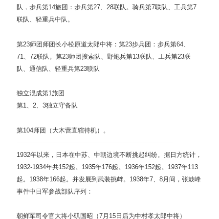
队，步兵第14旅团：步兵第27、28联队。骑兵第7联队、工兵第7
联队、轻重兵中队。
第23师团师团长小松原道太郎中将：第23步兵团：步兵第64、
71、72联队。第23师团搜索队、野炮兵第13联队、工兵第23联
队、通信队、轻重兵第23联队
独立混成第1旅团
第1、2、3独立守备队
第104师团（大木营直辖待机）。
————————————————————————–
1932年以来，日本在中苏、中朝边境不断挑起纠纷。据日方统计，
1932-1934年共152起。1935年176起。1936年152起。1937年113
起。1938年166起。并发展到武装挑衅。1938年7、8月间，张鼓峰
事件中日军参战部队序列：
朝鲜军司令官大将小矶国昭（7月15日后为中村孝太郎中将）