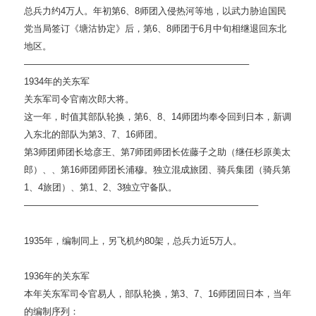
总兵力约4万人。年初第6、8师团入侵热河等地，以武力胁迫国民
党当局签订《塘沽协定》后，第6、8师团于6月中旬相继退回东北
地区。
————————————————————————–
1934年的关东军
关东军司令官南次郎大将。
这一年，时值其部队轮换，第6、8、14师团均奉令回到日本，新调
入东北的部队为第3、7、16师团。
第3师团师团长埝彦王、第7师团师团长佐藤子之助（继任杉原美太
郎）、、第16师团师团长浦穆。独立混成旅团、骑兵集团（骑兵第
1、4旅团）、第1、2、3独立守备队。
—————————————————————————–
1935年，编制同上，另飞机约80架，总兵力近5万人。
1936年的关东军
本年关东军司令官易人，部队轮换，第3、7、16师团回日本，当年
的编制序列：