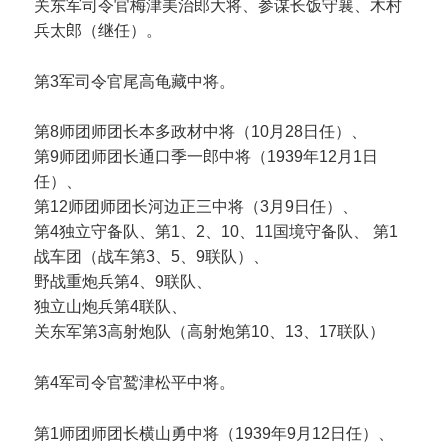
关东军司令官梅津美治郎大将、参谋长饭守襄、木村
兵太郎（继任）。
第3军司令官尾高龟藏中将。
第8师团师团长本多政材中将（10月28日任）、
第9师团师团长通口季一郎中将（1939年12月1日
任）、
第12师团师团长河边正三中将（3月9日任）、
第4独立守备队、第1、2、10、11国境守备队、 第1
战车团（战车第3、5、9联队）、
野战重炮兵第4、9联队、
独立山炮兵第4联队、
关东军第3高射炮队（高射炮第10、13、17联队）
第4军司令官鹫津松平中将。
第1师团师团长横山勇中将（1939年9月12日任）、