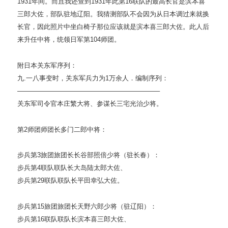
1931年间。而且我还查到1931年此第16联队的最高长官是滨本喜
三郎大佐，部队驻地辽阳。我猜测部队不会因为从日本调过来就换
长官，因此照片中坐白椅子那位应该就是滨本喜三郎大佐。此人后
来升任中将，统领日军第104师团。
附日本关东军序列：
九.一八事变时，关东军兵力为1万余人．编制序列：
—————————————————————–
关东军司令官本庄繁大将、参谋长三宅光治少将。
第2师团师团长多门二郎中将：
步兵第3旅团旅团长长谷部照倍少将（驻长春）：
步兵第4联队联队长大岛陆太郎大佐、
步兵第29联队联队长平田幸弘大佐。
步兵第15旅团旅团长天野六郎少将（驻辽阳）：
步兵第16联队联队长滨本喜三郎大佐、