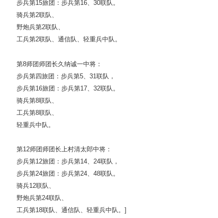
步兵第15旅团：步兵第16、30联队。
骑兵第2联队、
野炮兵第2联队、
工兵第2联队、通信队、轻重兵中队。
第8师团师团长久纳诚一中将：
步兵第四旅团：步兵第5、31联队，
步兵第16旅团：步兵第17、32联队。
骑兵第8联队、
工兵第8联队、
轻重兵中队。
第12师团师团长上村清太郎中将：
步兵第12旅团：步兵第14、24联队，
步兵第24旅团：步兵第24、48联队。
骑兵12联队、
野炮兵第24联队、
工兵第18联队、通信队、轻重兵中队。]