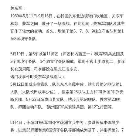
关东军：
1939年5月11日-9月16日，在我国的东北边境诺门坎地区，关东军
和苏、蒙军之间，展开了一场激战。在此期间，关东军部队及其主
官作了较大的变动。首先，增编了第6、7、8、9独立守备队和第1
至8国境守备队。
5月19日，第5军以第11师团（师团长内藤正一）和第3骑兵旅团及
2个国境守备队、1个独立守备队编成。军司令官土肥原贤二、参谋
长仓茂周藏，司令部设在黑龙江省东安。
诺门坎事件时关东军参战部队：
5月12日组成东搜索队，队长东八合藏中佐，辖步兵第64联队第1
大队（大队长田板丰少佐）、搜索第23联队主力和“满洲国”军兴安
骑兵团。5月22日编成山县支队．辖步兵第64联队、搜索第23联
队、师团自动车队、“满州国”军兴安骑兵团、第12飞行团等。
8月4日，令编组第6军司令官荻洲立兵中将，参谋长藤本铁雄少
将，以第23师团和第8国境守备队等部编成为基干，并指挥第2、7