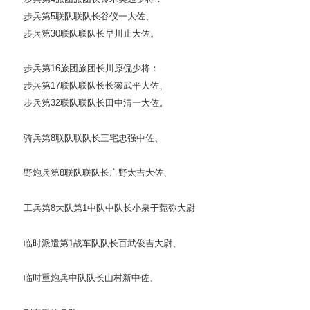
步兵第5联队联队长谷仪一大佐、
步兵第30联队联队长早川止大佐。
步兵第16旅团旅团长川原侃少将：
步兵第17联队联队长长獭武平大佐、
步兵第32联队联队长田中清一大佐。
骑兵第8联队联队长三宅忠强中佐、
野炮兵第8联队联队长广野太吉大佐、
工兵第8大队第1中队中队长小泉于菀弥大尉
临时派遣第1战车队队长百武俊吉大尉、
临时重炮兵中队队长山村新中佐、