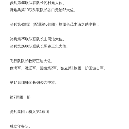
步兵第40联队联队长冈村元大佐、
野炮兵第10联队联队长谷口元治郎大佐。
骑兵第4旅团（配属第6师团）旅团长茂木谦之助少将：
骑兵第25联队联队长山冈洁大佐、
骑兵第26联队联队长黑谷正忠大佐、
飞行队队长牧野正迪大佐。
伪满军、洮辽军、暂编第2军、独立第1旅团、护国游击军。
第14师团师团长钿俊六中将。
第7师团一部
骑兵集团：骑兵第1旅团
独立守备队。