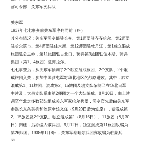
塞司令部、关东军宪兵队
———————————————————————————
关东军
1937年七七事变前关东军序列同前（略）
其分布情况：关东军司令部驻长春、第1师团驻齐齐哈尔、第2师团
驻哈尔滨市、第4师团驻佳木斯、第12师团驻牡丹江，第1独立混成
旅团驻公主岭，第11旅团驻古北口、骑兵第3旅团驻佳木斯、骑兵
集团（第1、4旅团）驻海拉尔。
七七事变后，从关东军抽调了2个独立混成旅团、2个支队、2个混
成旅团入关，参加中国驻屯军对华北地区的战略进攻。其中，独立
混成第1、11旅团、混成第2、15旅团及堤支队编制己在华北日军
中述及，大泉支队系由第2师团之一个大队编成。8月10日，由上述
调至华北之多数部队组成关东军家哈尔兵团，司令官先后由关东军
参谋长东条英机和笠原幸雄充任（9月20日后为笠原），辖混成第
2、15旅团及2个支队。独立混成第1（8月16日）、11旅团（8月30
日）归建，后亦编入该兵团。9月12日，独立混成第11旅团改编为
第26师团。1938年1月8日，关东军察哈尔兵团亦改编为驻蒙兵
团。