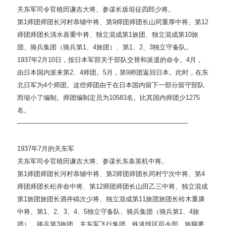
关东军司令官植田谦吉大将、参谋长坂垣征四郎少将。
第1师团师团长河村恭辅中将、第9师团师团长山冈重厚中将、第12
师团师团长清水喜重中将、独立混成第1旅团、独立混成第10旅
团、骑兵集团（骑兵第1、4旅团）、第1、2、3独立守备队。
1937年2月10日，按日本军部关于部队交替和派遣的命令。4月，
由日本国内派来第2、4师团。5月，第9师团返回日本。此时，在东
北日军为4个师团。这些师团由于在日本国内留下一部分留守部队
而缩小了编制。师团编制定员为10583名。比其国内师团少1275
名。
——————————————————————————
1937年7月的关东军
关东军司令官植田谦吉大将、参谋长东条英机中将。
第1师团师团长河村恭辅中将、第2师团师团长冈村宁次中将、第4
师团师团长松井命中将、第12师团师团长山田乙三中将、独立混成
第1旅团旅团长酒井镐次少将、独立混成第11旅团旅团长铃木重康
中将、第1、2、3、4、5独立守备队、骑兵集团（骑兵第1、4旅
团）、骑兵第3旅团、关东军飞行集团、铁道线区司令部、旅顺要