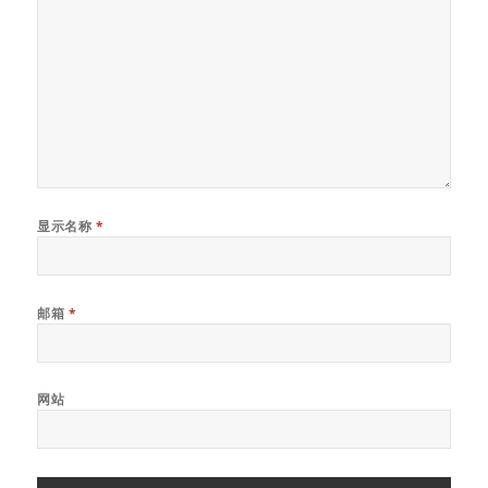
显示名称
*
邮箱
*
网站