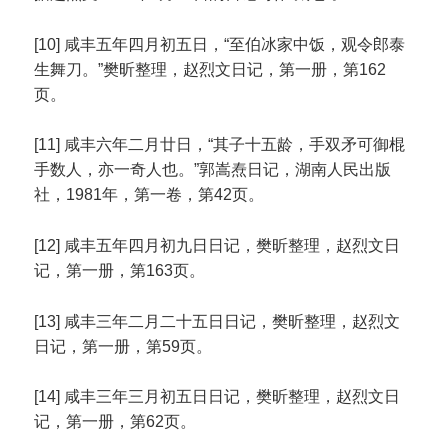
[10] 咸丰五年四月初五日，“至伯冰家中饭，观令郎泰
生舞刀。”樊昕整理，赵烈文日记，第一册，第162
页。
[11] 咸丰六年二月廿日，“其子十五龄，手双矛可御棍
手数人，亦一奇人也。”郭嵩焘日记，湖南人民出版
社，1981年，第一卷，第42页。
[12] 咸丰五年四月初九日日记，樊昕整理，赵烈文日
记，第一册，第163页。
[13] 咸丰三年二月二十五日日记，樊昕整理，赵烈文
日记，第一册，第59页。
[14] 咸丰三年三月初五日日记，樊昕整理，赵烈文日
记，第一册，第62页。