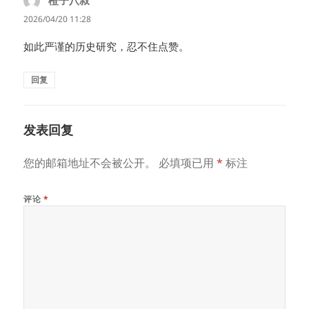
橙子八叔
说
道：
2026/04/20 11:28
如此严谨的历史研究，忍不住点赞。
回复
发表回复
您的邮箱地址不会被公开。
必填项已用
*
标注
评论
*