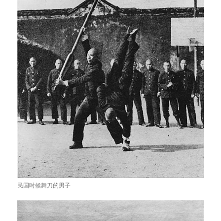
民国时候舞刀的男子