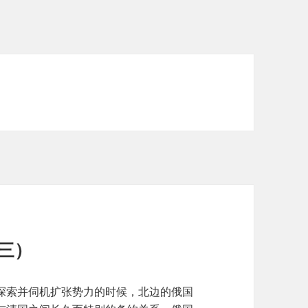
三）
探索并伺机扩张势力的时候，北边的俄国