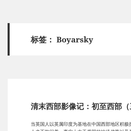
标签：
Boyarsky
清末西部影像记：初至西部（
当英国人以英属印度为基地在中国西部地区积极