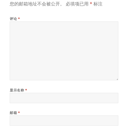
您的邮箱地址不会被公开。
必填项已用
*
标注
评论
*
显示名称
*
邮箱
*