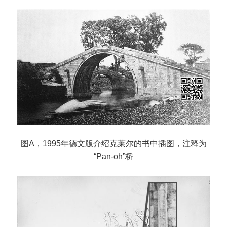
图A，1995年德文版介绍克莱尔的书中插图，注释为
“Pan-oh”桥