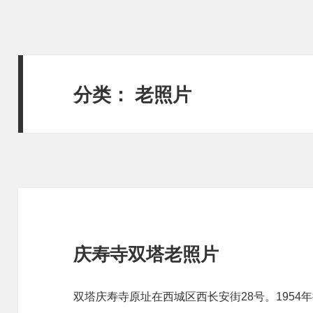
分类：
老照片
庆寿寺双塔老照片
双塔庆寿寺原址在西城区西长安街28号。1954