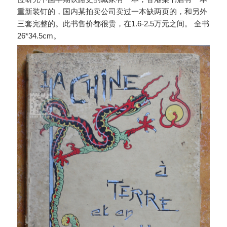
重新装钉的，国内某拍卖公司卖过一本缺两页的，和另外
三套完整的。此书售价都很贵，在1.6-2.5万元之间。 全书
26*34.5cm。