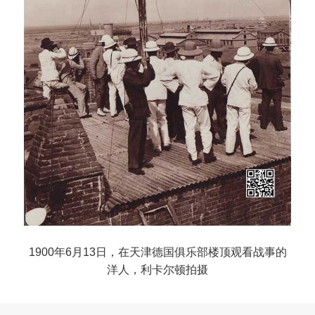
1900年6月13日，在天津德国俱乐部楼顶观看战事的
洋人，利卡尔顿拍摄