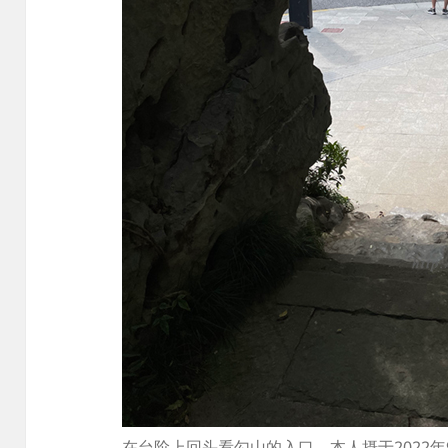
在台阶上回头看勾山的入口，本人摄于2022年9