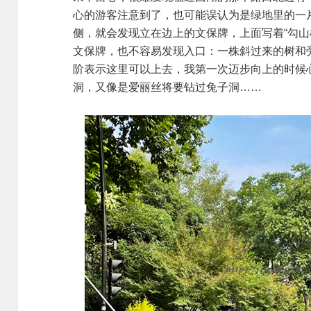
心的游客注意到了，也可能误认为是绿地里的一
侧，就会发现立在边上的文保牌，上面写着“勾山
文保牌，也不容易发现入口：一株斜过来的树和
阶表示这里可以上去，我第一次迈步向上的时候
洞，又像是爱丽丝将要钻过兔子洞……