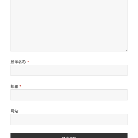
显示名称
*
邮箱
*
网站