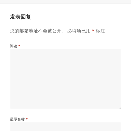
布
者
类
签
于
发表回复
您的邮箱地址不会被公开。
必填项已用
*
标注
评论
*
显示名称
*