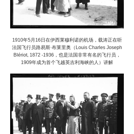
1910年5月16日在伊西莱穆利诺的机场，载涛正在听
法国飞行员路易斯·布莱里奥（Louis Charles Joseph
Blériot, 1872 -1936，也是法国非常有名的飞行员，
1909年成为首个飞越英吉利海峡的人）讲解