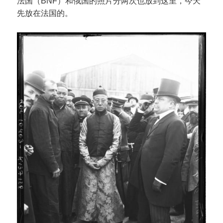
法国（BNF）和俄国的照片分两次也放到这里，今天
先放在法国的。