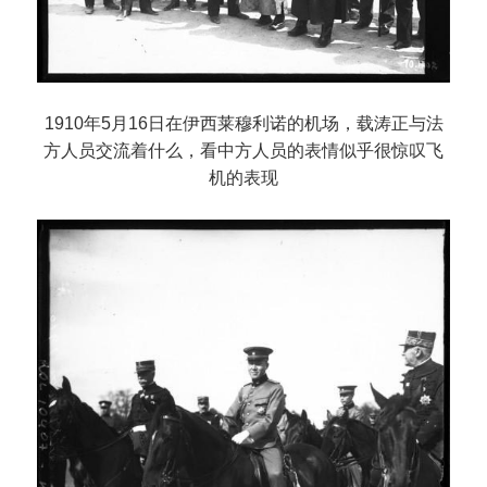
1910年5月16日在伊西莱穆利诺的机场，载涛正与法
方人员交流着什么，看中方人员的表情似乎很惊叹飞
机的表现