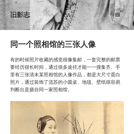
旧影志
菜单和
挂件
同一个照相馆的三张人像
有的时候照片收藏的感觉很像集邮，一套完整的邮票
要经历很长时间，通过很多途径才能一一搜集齐。手
里有三张清末某照相馆的人像作品，都是大尺寸蛋白
照片，通过装饰了流苏的小圆桌、地毯、壁纸很容易
判断出是摄自同一家照相馆。