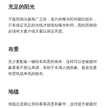
充足的阳光
干版照相法被推广之前，底片的曝光时间都比较长，
只有保证充足的光线才能缩短曝光时间，因此照相馆
必须有大窗户或天窗以保证亮度。
布景
至少要配备一轴绘有风景的画布，这样可以使被摄对
象看着不那么单调，有助于丰满人物形象。最差也要
有壁纸或单色的粗布。
地毯
地毯总是能让房间看着高贵和豪华，这对提升被摄对