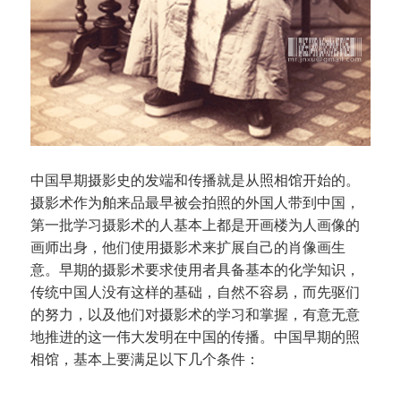
中国早期摄影史的发端和传播就是从照相馆开始的。
摄影术作为舶来品最早被会拍照的外国人带到中国，
第一批学习摄影术的人基本上都是开画楼为人画像的
画师出身，他们使用摄影术来扩展自己的肖像画生
意。早期的摄影术要求使用者具备基本的化学知识，
传统中国人没有这样的基础，自然不容易，而先驱们
的努力，以及他们对摄影术的学习和掌握，有意无意
地推进的这一伟大发明在中国的传播。中国早期的照
相馆，基本上要满足以下几个条件：