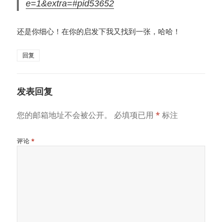
e=1&extra=#pid53652
还是你细心！在你的启发下我又找到一张，哈哈！
回复
发表回复
您的邮箱地址不会被公开。
必填项已用
*
标注
评论
*